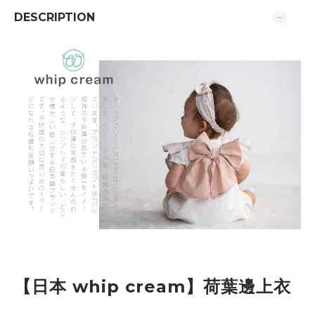
DESCRIPTION
【日本 whip cream】荷葉邊上衣