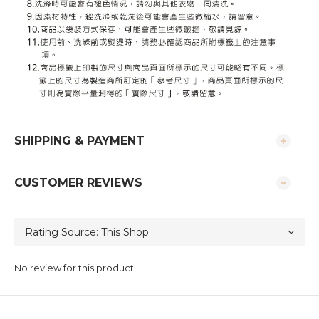
SHIPPING & PAYMENT
CUSTOMER REVIEWS
No review for this product