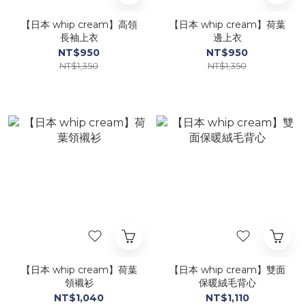
【日本 whip cream】高領
【日本 whip cream】荷葉
長袖上衣
邊上衣
NT$950
NT$950
NT$1,350
NT$1,350
【日本 whip cream】荷葉
【日本 whip cream】雙面
領襯衫
保暖絨毛背心
NT$1,040
NT$1,110