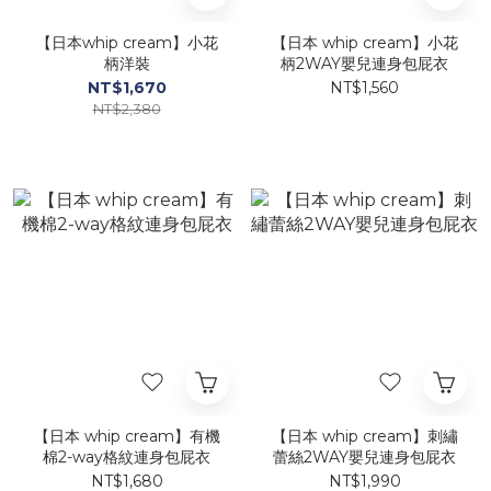
【日本whip cream】小花
【日本 whip cream】小花
柄洋裝
柄2WAY嬰兒連身包屁衣
NT$1,670
NT$1,560
NT$2,380
【日本 whip cream】有機
【日本 whip cream】刺繡
棉2-way格紋連身包屁衣
蕾絲2WAY嬰兒連身包屁衣
NT$1,680
NT$1,990