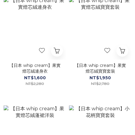
【日本 whip cream】果實
【日本 whip cream】果實
燈芯絨連身衣
燈芯絨寶寶套裝
NT$1,600
NT$1,950
NT$2,280
NT$2,780