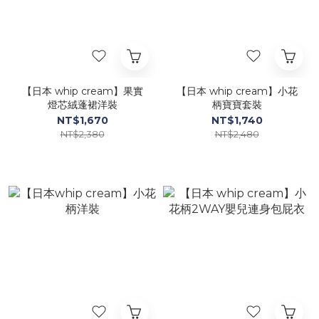
【日本 whip cream】果實
【日本 whip cream】小花
燈芯絨蓬裙洋裝
柄寶寶套裝
NT$1,670
NT$1,740
NT$2,380
NT$2,480