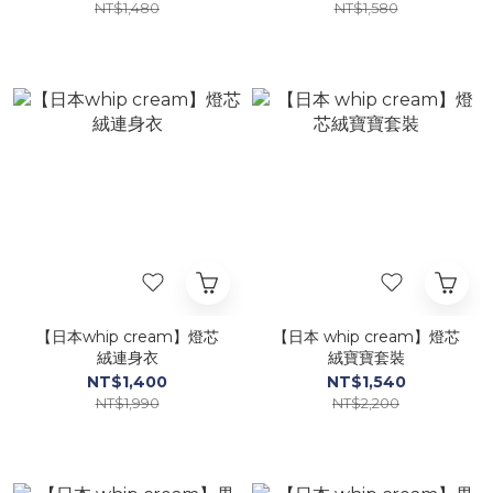
NT$1,480
NT$1,580
【日本whip cream】燈芯
【日本 whip cream】燈芯
絨連身衣
絨寶寶套裝
NT$1,400
NT$1,540
NT$1,990
NT$2,200