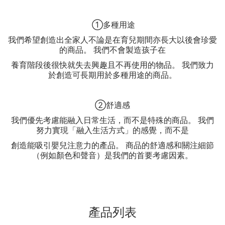
①多種用途
我們希望創造出全家人不論是在育兒期間亦長大以後會珍愛
的商品。 我們不會製造孩子在
養育階段後很快就失去興趣且不再使用的物品。 我們致力
於創造可長期用於多種用途的商品。
②舒適感
我們優先考慮能融入日常生活，而不是特殊的商品。 我們
努力實現「融入生活方式」的感覺，而不是
創造能吸引嬰兒注意力的產品。 商品的舒適感和關注細節
（例如顏色和聲音）是我們的首要考慮因素。
產品列表