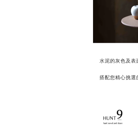
水泥的灰色及表
搭配您精心挑選