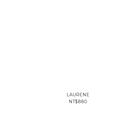
LAURENE
NT$880