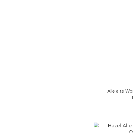
Alle a te 