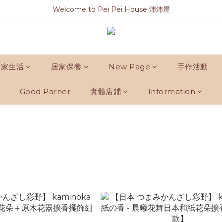
Welcome to Pei Pei House 沛沛屋
居家生活
居家保養
New Page
手作活動
Good Parner
實體店鋪
Information
品