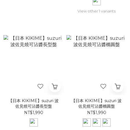
View other 1 variants
【日本 KIKIME】suzuri 波
【日本 KIKIME】suzuri 波
佐見燒可沾醬長型盤
佐見燒可沾醬橢圓盤
NT$1,990
NT$1,990