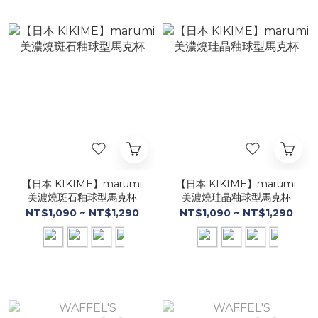
【日本 KIKIME】marumi
【日本 KIKIME】marumi
美濃燒斑石釉球型馬克杯
美濃燒珪晶釉球型馬克杯
NT$1,090 ~ NT$1,290
NT$1,090 ~ NT$1,290