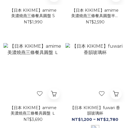
【日本 KIKIME】amime
【日本 KIKIME】amime
美濃燒燕三條餐具圓盤 S
美濃燒燕三條餐具圓盤半月
圓盤
NT$1,990
NT$2,590
【日本 KIKIME】amime
【日本 KIKIME】fuwari 香
美濃燒燕三條餐具圓盤 Ｌ
韻玻璃杯
NT$3,690
NT$1,200 ~ NT$2,780