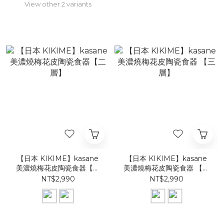
View other 2 variants
【日本 KIKIME】kasane
【日本 KIKIME】kasane
美濃燒梅花皮陶瓷食器【二
美濃燒梅花皮陶瓷食器 【三
層】
層】
NT$2,990
NT$2,990