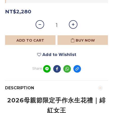
NT$2,280
ADD TO CART
BUY NOW
Add to Wishlist
Share
DESCRIPTION
2026母親節限定手作永生花禮｜緋
紅女王