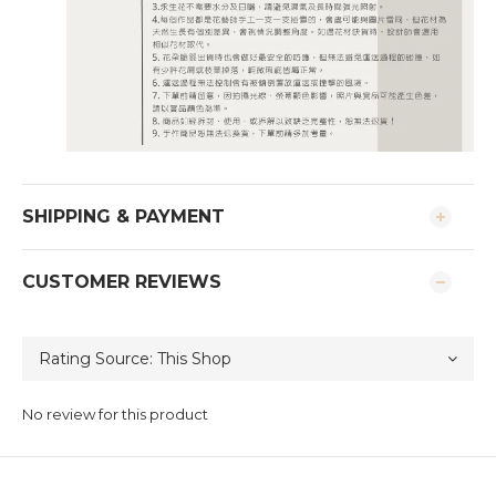
SHIPPING & PAYMENT
CUSTOMER REVIEWS
No review for this product