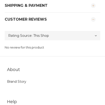
SHIPPING & PAYMENT
CUSTOMER REVIEWS
No review for this product
About
Brand Story
Help