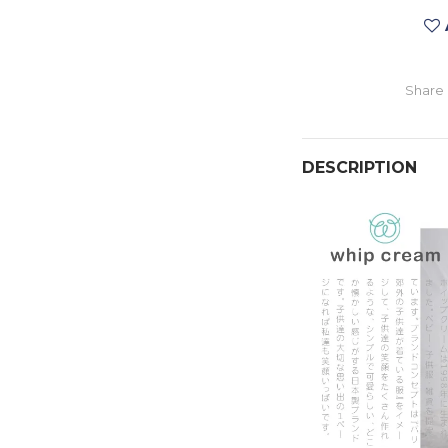
Share
DESCRIPTION