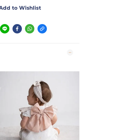
Add to Wishlist