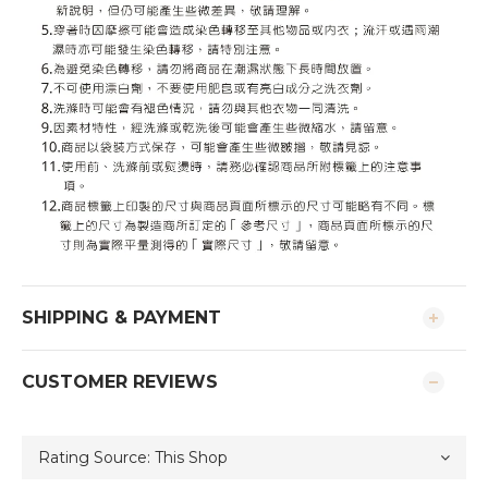
SHIPPING & PAYMENT
CUSTOMER REVIEWS