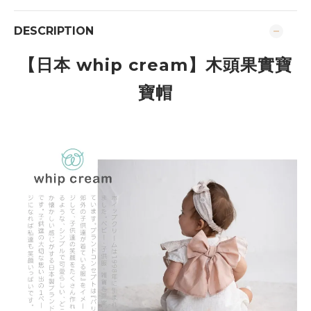
DESCRIPTION
【日本 whip cream
】木頭果實寶
寶帽