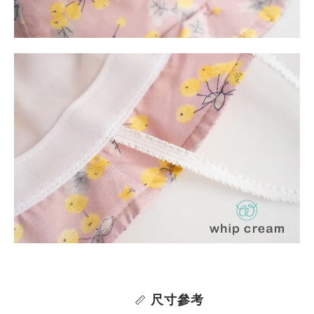
尺寸參考
📏