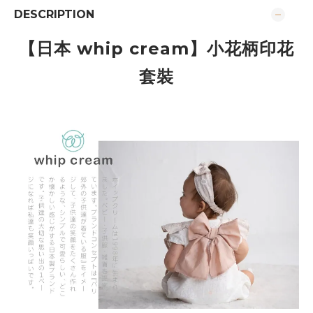
DESCRIPTION
【日本 whip cream】
小花柄印花
套裝