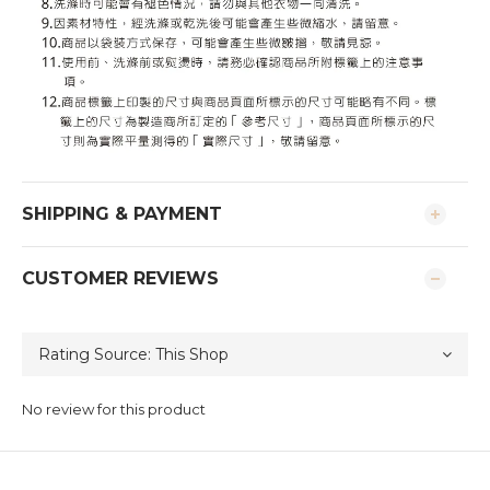
SHIPPING & PAYMENT
CUSTOMER REVIEWS
No review for this product