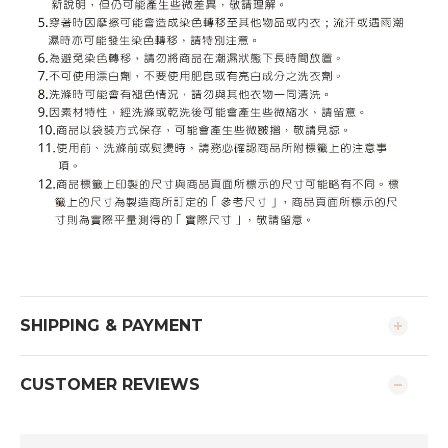
SHIPPING & PAYMENT
CUSTOMER REVIEWS