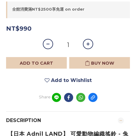
全館消費滿NT$2500享免運 on order
NT$990
ADD TO CART
BUY NOW
Add to Wishlist
Share
DESCRIPTION
【日本 Adnil LAND】 可愛動物編織搖鈴 - 兔