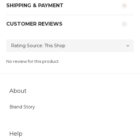
SHIPPING & PAYMENT
CUSTOMER REVIEWS
No review for this product
About
Brand Story
Help