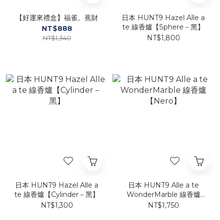
【好運來禮盒】福雀。蕉財
日本 HUNT9 Hazel Alle a
te 線香爐【Sphere－黑】
NT$888
NT$1,800
NT$1,340
日本 HUNT9 Hazel Alle a
日本 HUNT9 Alle a te
te 線香爐【Cylinder－黑】
WonderMarble 線香爐
【Nero】
NT$1,300
NT$1,750