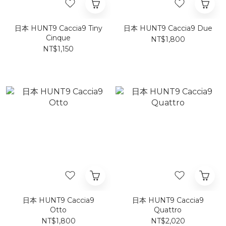
日本 HUNT9 Caccia9 Tiny
日本 HUNT9 Caccia9 Due
Cinque
NT$1,800
NT$1,150
日本 HUNT9 Caccia9
日本 HUNT9 Caccia9
Otto
Quattro
NT$1,800
NT$2,020