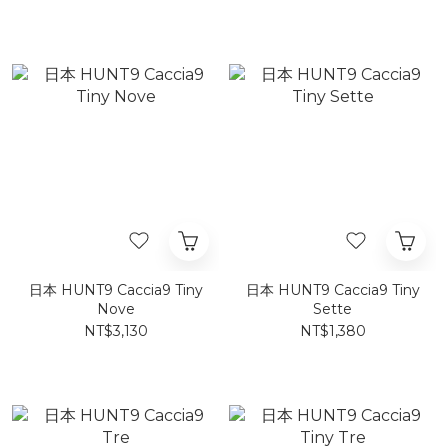
日本 HUNT9 Caccia9 Tiny
日本 HUNT9 Caccia9 Tiny
Nove
Sette
NT$3,130
NT$1,380