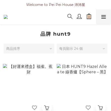
Welcome to Pei Pei House 沛沛屋
品牌 hunt9
商品排序
每頁顯示 24 個