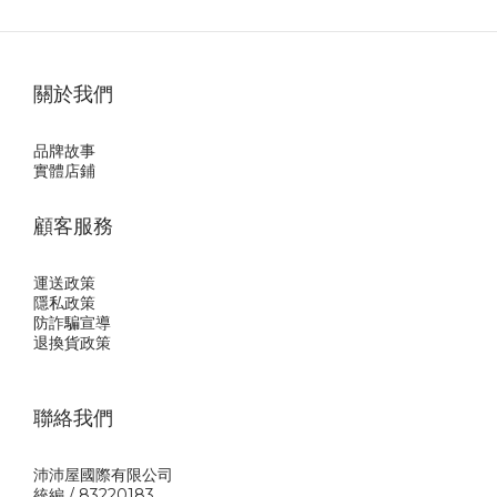
關於我們
品牌故事
實體店鋪
顧客服務
運送政策
隱私政
策
防詐騙宣導
退換貨政策
聯絡我們
沛沛屋國際有限公司
統編 / 83220183