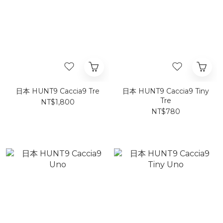
日本 HUNT9 Caccia9 Tre
日本 HUNT9 Caccia9 Tiny
Tre
NT$1,800
NT$780