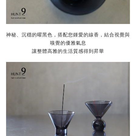
神秘、沉穩的曜黑色，搭配您鍾愛的線香，結合視覺與
嗅覺的優雅氣息
讓整體高雅的生活質感得到昇華