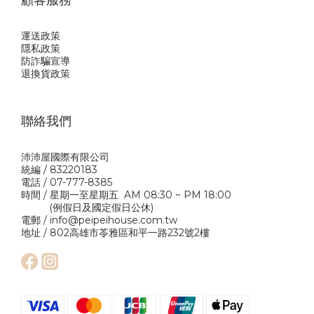
運送政策
隱私政
策
防詐騙宣導
退換貨政策
聯絡我們
沛沛屋國際有限公司
統編 / 83220183
電話 / 07-777-8385
時間 / 星期一至星期五 AM 08:30 ~ PM 18:00
(例假日及國定假日公休)
電郵 / info@peipeihouse.com.tw
地址 / 802高雄市苓雅區和平一路232號2樓