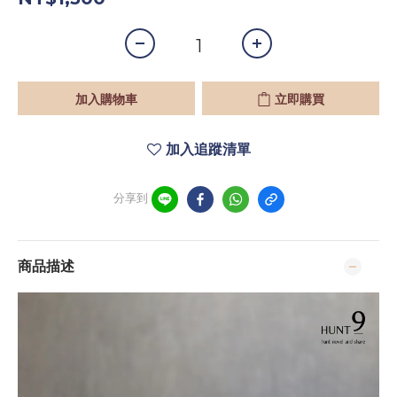
加入購物車
立即購買
加入追蹤清單
分享到
商品描述