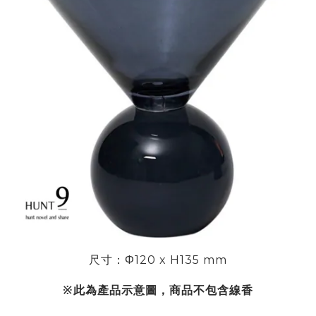
尺寸：Φ
120 x H135 mm
※此為產品示意圖，商品不包含線香