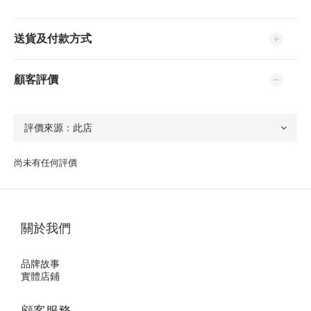
送貨及付款方式
顧客評價
尚未有任何評價
關於我們
品牌故事
實體店鋪
顧客服務