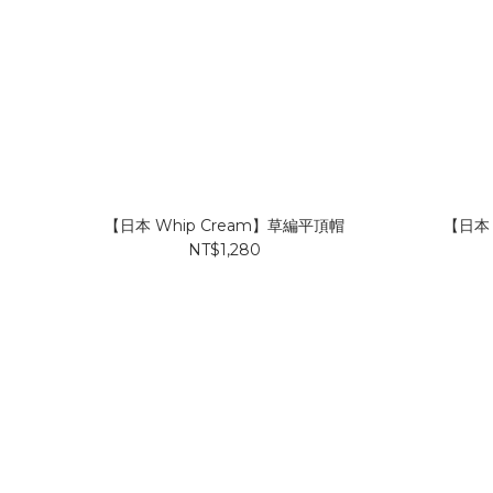
【日本 Whip Cream】草編平頂帽
【日本 
NT$1,280