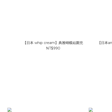
【日本 whip cream】典雅蝴蝶結圍兜
【日本a
NT$990