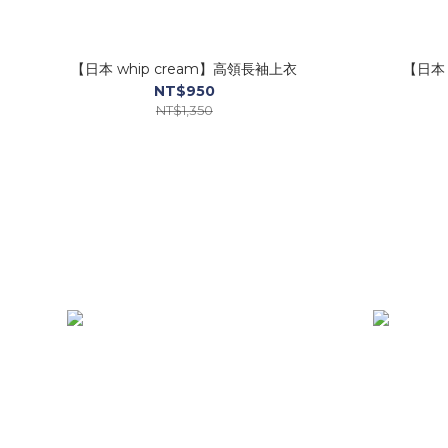
【日本 whip cream】高領長袖上衣
【日本 
NT$950
NT$1,350