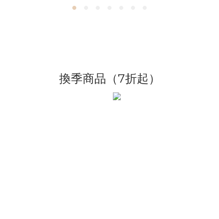
換季商品（7折起）