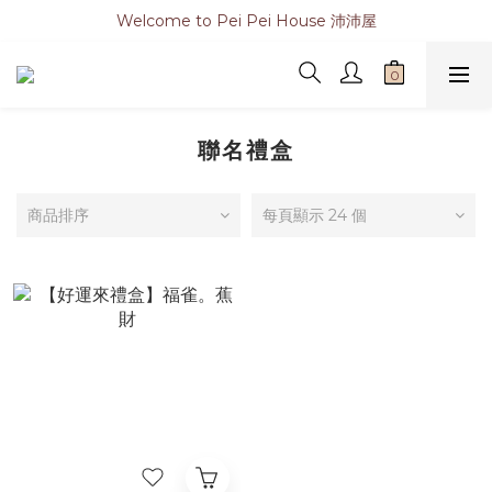
Welcome to Pei Pei House 沛沛屋
聯名禮盒
商品排序
每頁顯示 24 個