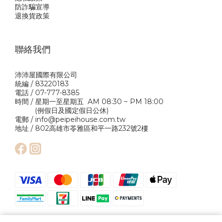
防詐騙宣導
退換貨政策
聯絡我們
沛沛屋國際有限公司
統編 / 83220183
電話 / 07-777-8385
時間 / 星期一至星期五 AM 08:30 ~ PM 18:00
(例假日及國定假日公休)
電郵 / info@peipeihouse.com.tw
地址 / 802高雄市苓雅區和平一路232號2樓