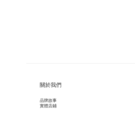
關於我們
品牌故事
實體店鋪