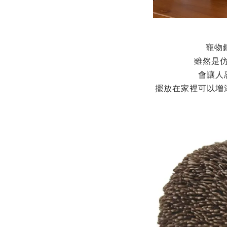
寵物
雖然是
會讓人
擺放在家裡可以增