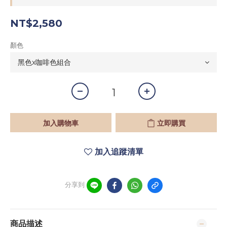
NT$2,580
顏色
加入購物車
立即購買
加入追蹤清單
分享到
商品描述