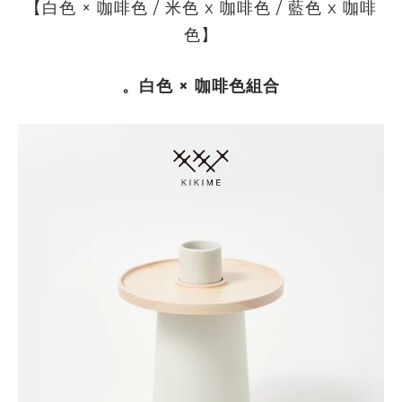
【白色 × 咖啡色 / 米色 x 咖啡色 / 藍色 x 咖啡
色】
。白色 × 咖啡色組合