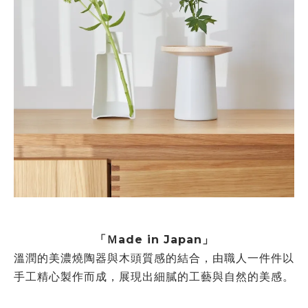
「Ｍade in Japan」
溫潤的美濃燒陶器與木頭質感的結合，由職人一件件以
手工精心製作而成，展現出細膩的工藝與自然的美感。