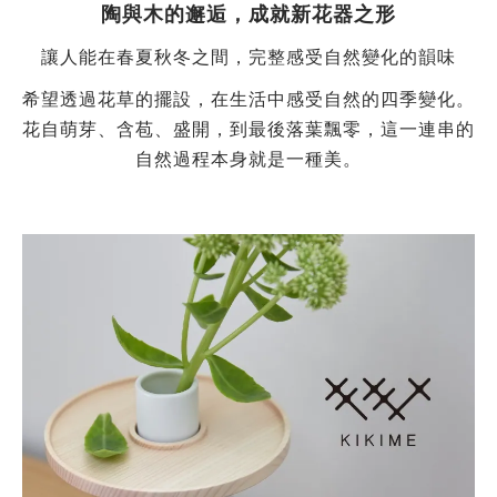
陶與木的邂逅，成就新花器之形
讓人能在春夏秋冬之間，完整感受自然變化的韻味
希望透過花草的擺設，在生活中感受自然的四季變化。
花自萌芽、含苞、盛開，到最後落葉飄零，這一連串的
自然過程本身就是一種美。