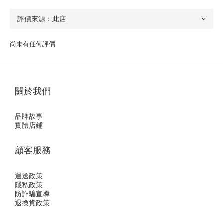
尚未有任何評價
關於我們
品牌故事
實體店鋪
顧客服務
運送政策
隱私政
策
防詐騙宣導
退換貨政策