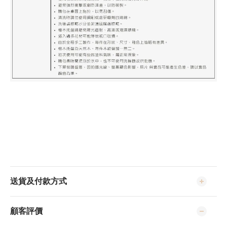
送貨及付款方式
顧客評價