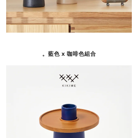
。藍色 x 咖啡色組合