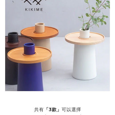
共有
「3款」
可以選擇