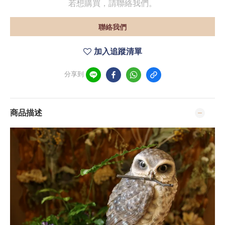
若想購買，請聯絡我們。
聯絡我們
加入追蹤清單
分享到
商品描述