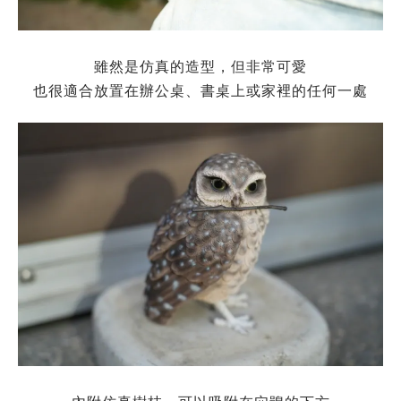
雖然是仿真的造型，但非常可愛
也很適合放置在辦公桌、書桌上或家裡的任何一處