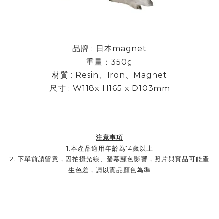
品牌 : 日本magnet
重量：350g
材質 : Resin、Iron、Magnet
尺寸 : W118x H165 x D103mm
注意事項
1.
本產品適用年齡為14歲以上
2. 下單前請留意，因拍攝光線、螢幕顯色影響，照片與實品可能產
生色差，請以實品顏色為準