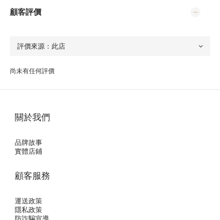
顧客評價
尚未有任何評價
關於我們
品牌故事
實體店鋪
顧客服務
運送政策
隱私政
策
防詐騙宣導