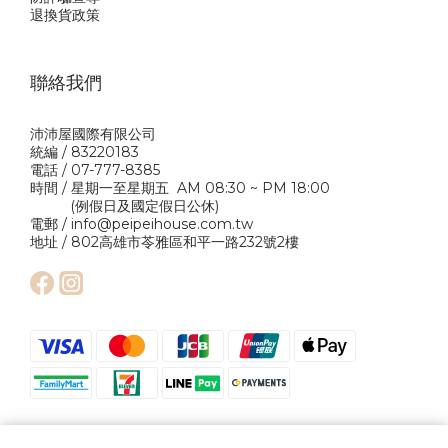
退換貨政策
聯絡我們
沛沛屋國際有限公司
統編 / 83220183
電話 / 07-777-8385
時間 / 星期一至星期五 AM 08:30 ~ PM 18:00
(例假日及國定假日公休)
電郵 / info@peipeihouse.com.tw
地址 / 802高雄市苓雅區和平一路232號2樓