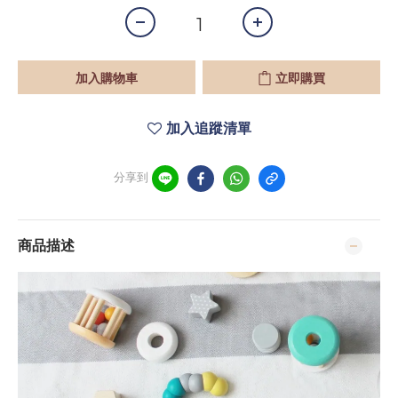
加入購物車
立即購買
加入追蹤清單
分享到
商品描述