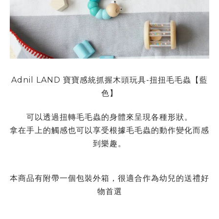
Adnil LAND 寶寶感統抓握木頭玩具-扭扭毛毛蟲【藍
色】
可以透過扭轉毛毛蟲的身體來呈現各種形狀。
拿在手上的觸感也可以享受根據毛毛蟲的動作變化而感
到樂趣。
本商品有附帶一個包裝外箱，很適合作為幼兒的送禮好
物首選