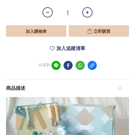
加入購物車
立即購買
加入追蹤清單
分享到
商品描述