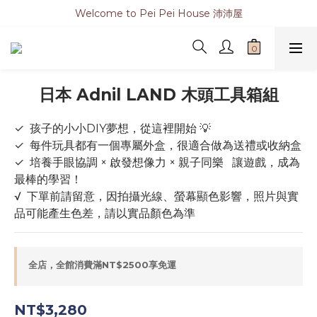
Welcome to Pei Pei House 沛沛屋
日本 Adnil LAND 木頭工具箱組
✓  孩子的小小DIY夢想，從這裡開始 💡
✓  每件玩具都有一個專屬外盒，很適合做為送禮或收納盒
✓  培養手眼協調 × 啟發想像力 × 親子同樂   讓遊戲，成為
最棒的學習！
√  下單前請留意，因拍攝光線、螢幕顯色影響，照片與實
品可能產生色差，請以實品顏色為準
全店，全館消費滿NT$2500享免運
NT$3,280