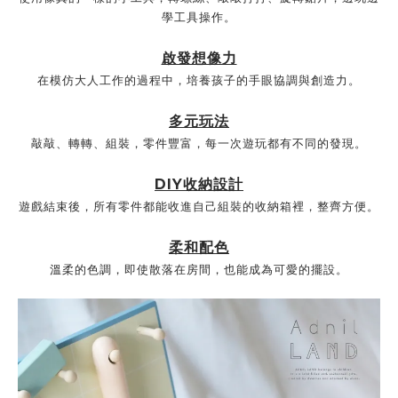
學工具操作。
啟發想像力
在模仿大人工作的過程中，培養孩子的手眼協調與創造力。
多元玩法
敲敲、轉轉、組裝，零件豐富，每一次遊玩都有不同的發現。
DIY收納設計
遊戲結束後，所有零件都能收進自己組裝的收納箱裡，整齊方便。
柔和配色
溫柔的色調，即使散落在房間，也能成為可愛的擺設。