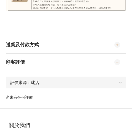
送貨及付款方式
顧客評價
尚未有任何評價
關於我們