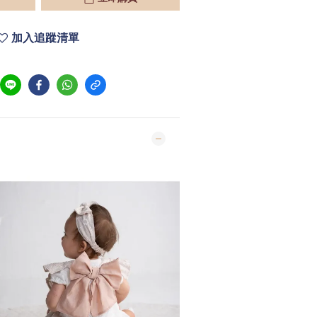
加入追蹤清單