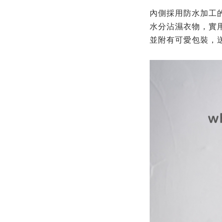
內側採用防水加工
水分沾濕衣物，實
並附有可愛包裝，