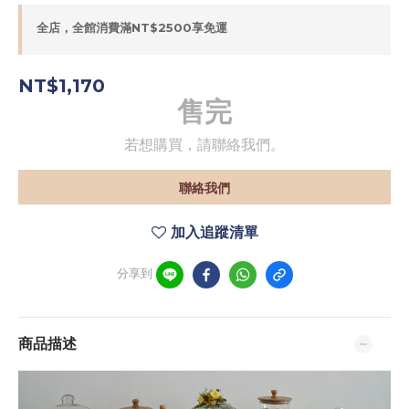
全店，全館消費滿NT$2500享免運
NT$1,170
售完
若想購買，請聯絡我們。
聯絡我們
加入追蹤清單
分享到
商品描述