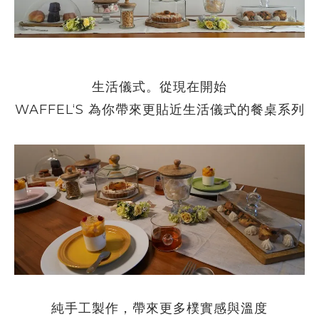
生活儀式。從現在開始
WAFFEL‘S 為你帶來更貼近生活儀式的餐桌系列
純手工製作，帶來更多樸實感與溫度