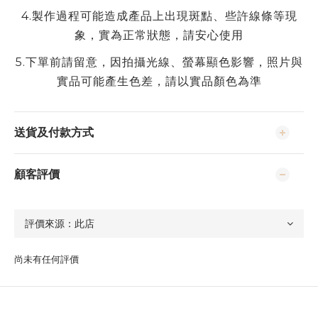
4.
製作過程可能造成產品上出現斑點、些許線條等現
象，實為正常狀態，請安心使用
5.
下單前請留意，因拍攝光線、螢幕顯色影響，照片與
實品可能產生色差，請以實品顏色為準
送貨及付款方式
顧客評價
尚未有任何評價