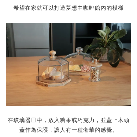
希望在家就可以打造夢想中咖啡館內的模樣
在玻璃器皿中，放入糖果或巧克力，並蓋上木頭
蓋作為保護，讓人有一種奢華的感覺。