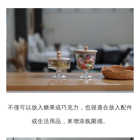
不僅可以放入糖果或巧克力，也很適合放入配件
或生活用品，來增添氛圍感。