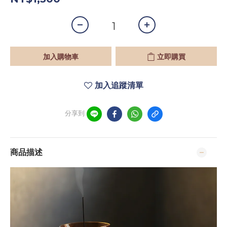
加入購物車
立即購買
加入追蹤清單
分享到
商品描述