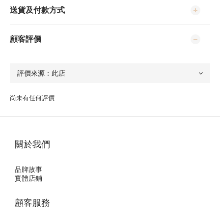
送貨及付款方式
顧客評價
尚未有任何評價
關於我們
品牌故事
實體店鋪
顧客服務