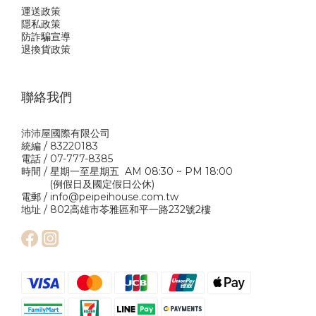
運送政策
隱私政
策
防詐騙宣導
退換貨政策
聯絡我們
沛沛屋國際有限公司
統編 / 83220183
電話 / 07-777-8385
時間 / 星期一至星期五 AM 08:30 ~ PM 18:00
(例假日及國定假日公休)
電郵 / info@peipeihouse.com.tw
地址 / 802高雄市苓雅區和平一路232號2樓