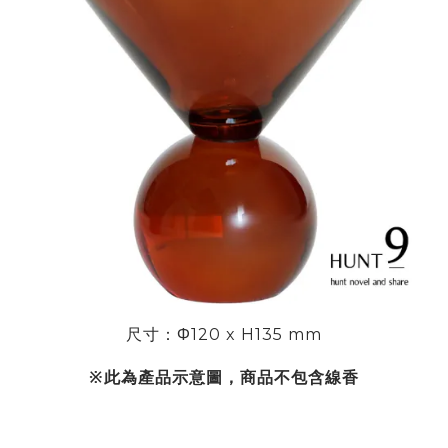
尺寸：Φ
120 x H135 mm
※此為產品示意圖，商品不包含線香