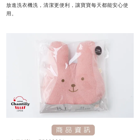
放進洗衣機洗，清潔更便利，讓寶寶每天都能安心使
用。