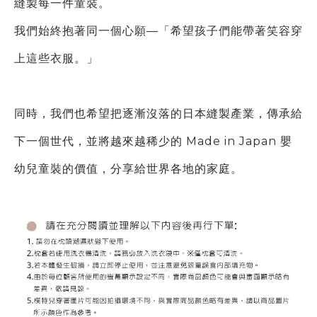
縫製每一件童裝。
我們始終抱著同一個心願—「希望孩子們能帶著笑容穿
上這些衣服。」
同時，我們也希望把逐漸沒落的日本縫製產業，傳承給
下一個世代，
並將越來越稀少的 Made in Japan 嬰
幼兒童裝的價值，分享給世界各地的家庭。