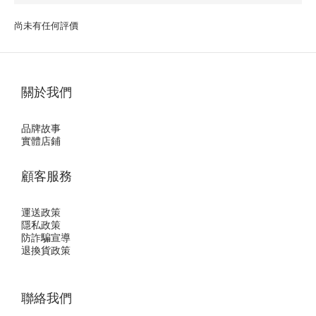
尚未有任何評價
關於我們
品牌故事
實體店鋪
顧客服務
運送政策
隱私政
策
防詐騙宣導
退換貨政策
聯絡我們