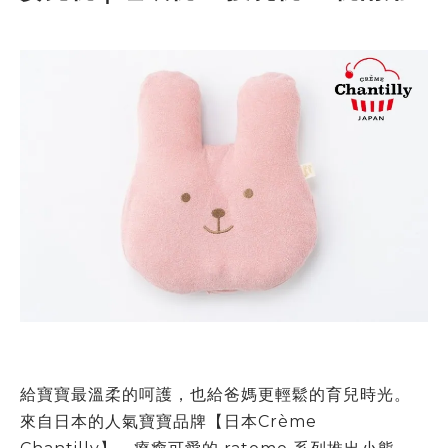
給寶寶最溫柔的呵護，也給爸媽更輕鬆的育兒時光。
來自日本的人氣寶寶品牌【日本
Crème