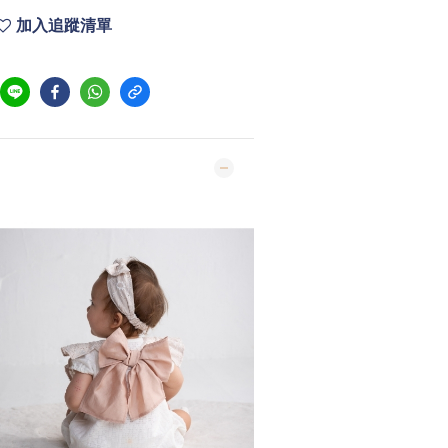
加入追蹤清單