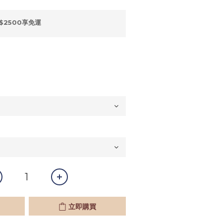
$2500享免運
立即購買