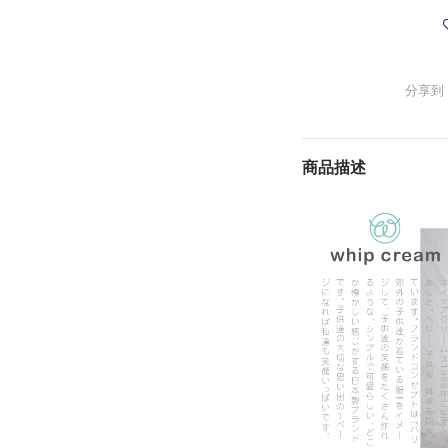
分享到
商品描述