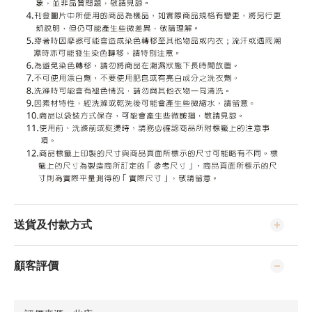
送貨及付款方式
顧客評價