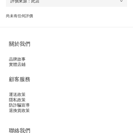
尚未有任何評價
關於我們
品牌故事
實體店鋪
顧客服務
運送政策
隱私政
策
防詐騙宣導
退換貨政策
聯絡我們