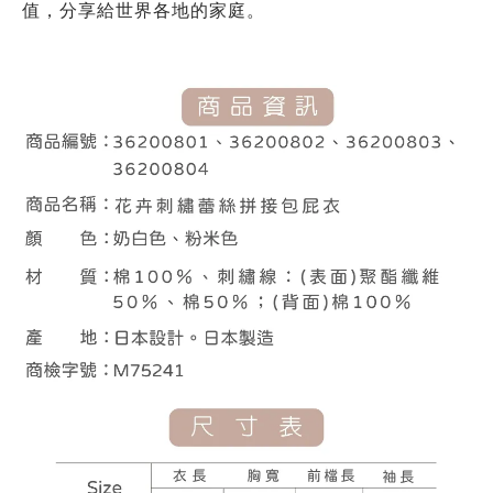
值，分享給世界各地的家庭。