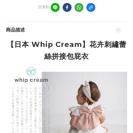
分享到
商品描述
【日本 Whip Cream】花卉刺繡蕾
絲拼接包屁衣