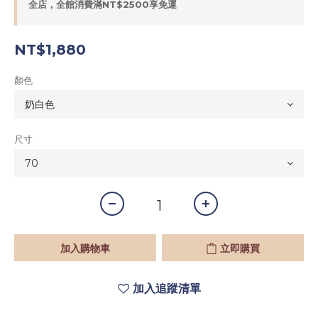
全店，全館消費滿NT$2500享免運
NT$1,880
顏色
尺寸
加入購物車
立即購買
加入追蹤清單