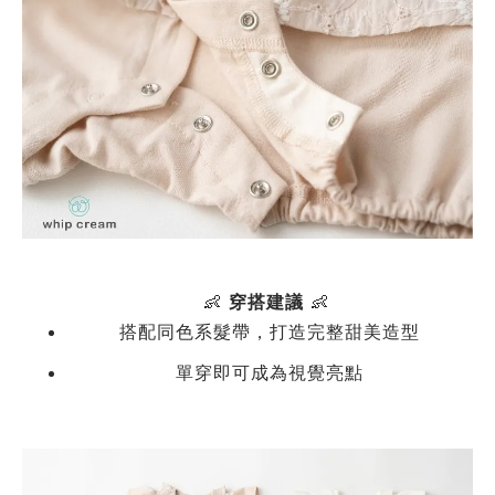
👶
穿搭建議
👶
搭配同色系髮帶，打造完整甜美造型
單穿即可成為視覺亮點