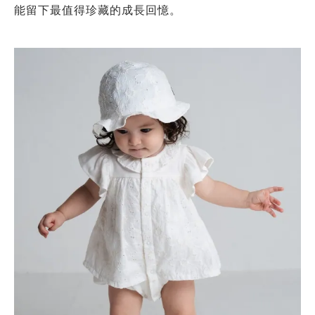
能留下最值得珍藏的成長回憶。