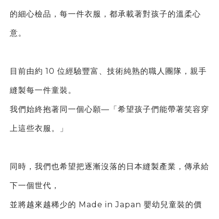
的細心檢品，每一件衣服，都承載著對孩子的溫柔心
意。
目前由約 10 位經驗豐富、技術純熟的職人團隊，親手
縫製每一件童裝。
我們始終抱著同一個心願—「希望孩子們能帶著笑容穿
上這些衣服。」
同時，我們也希望把逐漸沒落的日本縫製產業，傳承給
下一個世代，
並將越來越稀少的 Made in Japan 嬰幼兒童裝的價