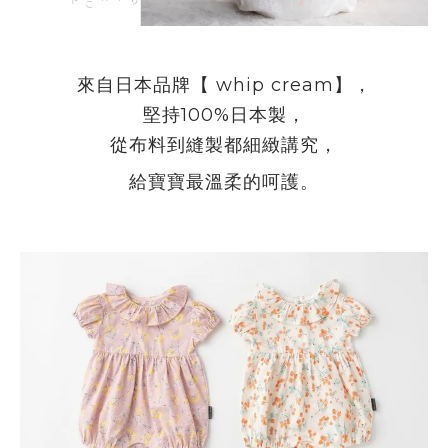
來自日本品牌【
whip cream】
，
堅持100%日本製，
從布料到縫製都細緻講究，
給寶寶最溫柔的呵護。