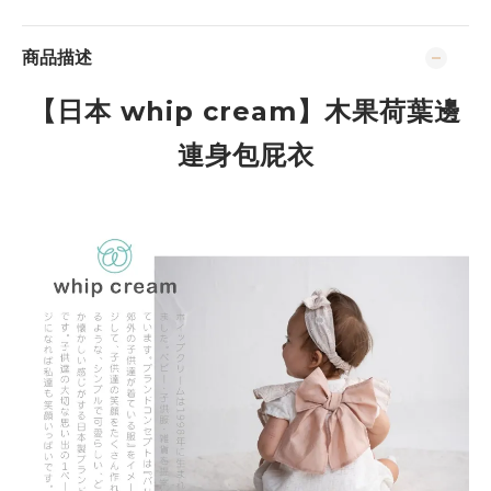
商品描述
【日本 whip cream】
木果荷葉邊
連身包屁衣