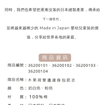
同時，我們也希望把逐漸沒落的日本縫製產業，傳承給
下一個世代，
並將越來越稀少的 Made in Japan 嬰幼兒童裝的價
值，分享給世界各地的家庭。