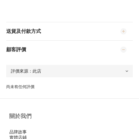
送貨及付款方式
顧客評價
尚未有任何評價
關於我們
品牌故事
實體店鋪