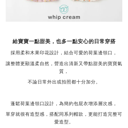
給寶寶一點甜美，也多一點安心的日常穿搭
採用柔和木果印花設計，結合可愛的荷葉邊領口，
讓整體更顯溫柔自然，營造出清新又帶點甜美的寶寶氣
質，
不論日常外出或拍照都十分加分。
蓬鬆荷葉邊領口設計，為簡約包屁衣增添層次感，
單穿就很有造型感，搭配同系列帽款，更能打造完整可
愛造型。