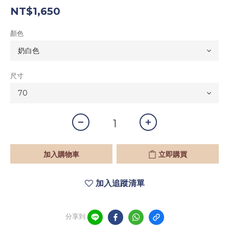
NT$1,650
顏色
尺寸
加入購物車
立即購買
加入追蹤清單
分享到