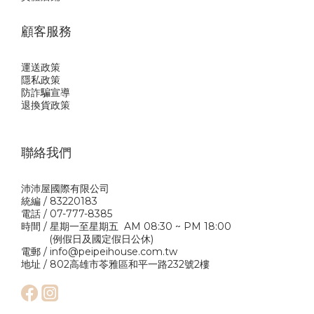
顧客服務
運送政策
隱私政
策
防詐騙宣導
退換貨政策
聯絡我們
沛沛屋國際有限公司
統編 / 83220183
電話 / 07-777-8385
時間 / 星期一至星期五 AM 08:30 ~ PM 18:00
(例假日及國定假日公休)
電郵 / info@peipeihouse.com.tw
地址 / 802高雄市苓雅區和平一路232號2樓