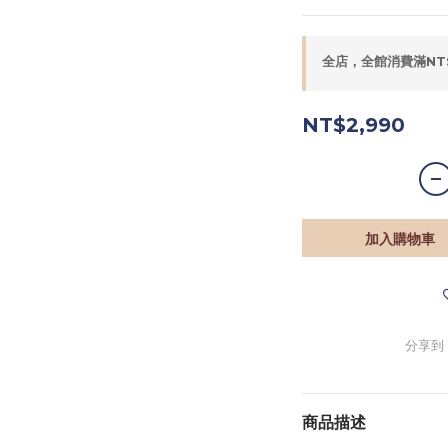
全店，全館消費滿NT
NT$2,990
加入購物車
分享到
商品描述