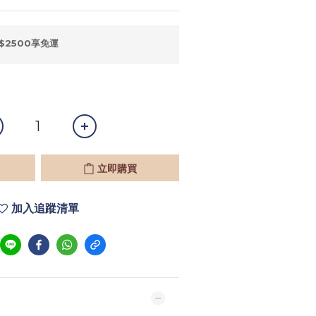
$2500享免運
立即購買
加入追蹤清單