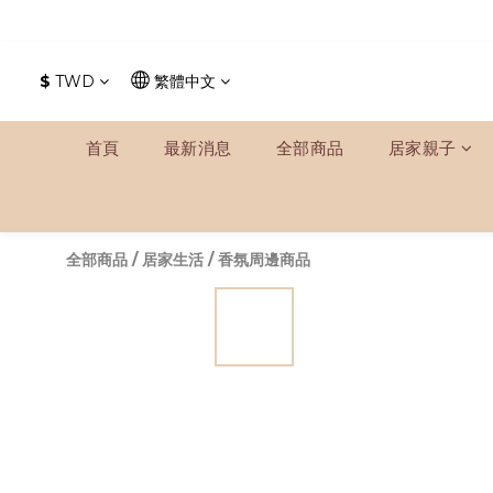
$
TWD
繁體中文
首頁
最新消息
全部商品
居家親子
全部商品
/
居家生活
/
香氛周邊商品