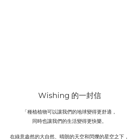
Wishing 的一封信
「種植植物可以讓我們的地球變得更舒適，
同時也讓我們的生活變得更快樂。
在綠意盎然的大自然、晴朗的天空和閃爍的星空之下，