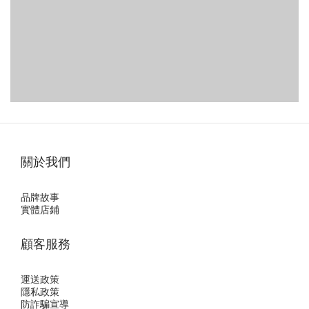
關於我們
品牌故事
實體店鋪
顧客服務
運送政策
隱私政
策
防詐騙宣導