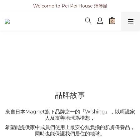
Welcome to Pei Pei House 沛沛屋
品牌故事
來自日本Magnet旗下品牌之一的『Wishing』，以呵護家
人及友善地球為構想，
希望能提供家中成員們使用上最安心無負擔的肌膚保養品，
同時也能保護我們居住的地球。