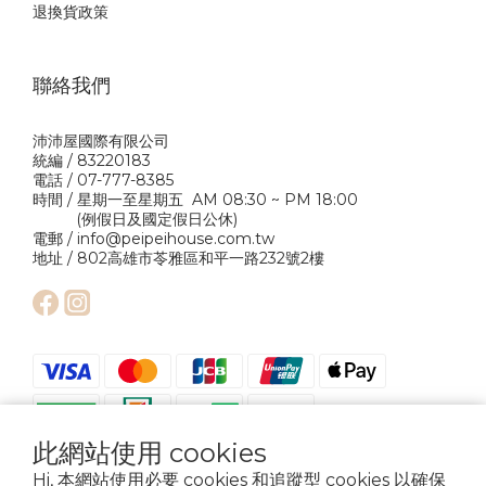
退換貨政策
聯絡我們
沛沛屋國際有限公司
統編 / 83220183
電話 / 07-777-8385
時間 / 星期一至星期五 AM 08:30 ~ PM 18:00
(例假日及國定假日公休)
電郵 / info@peipeihouse.com.tw
地址 / 802高雄市苓雅區和平一路232號2樓
此網站使用 cookies
Hi, 本網站使用必要 cookies 和追蹤型 cookies 以確保