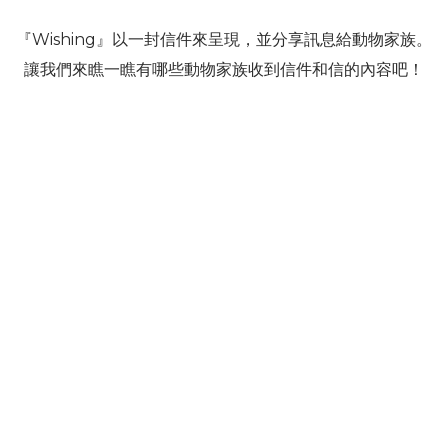
『Wishing』以一封信件來呈現，並分享訊息給動物家族。
讓我們來瞧一瞧有哪些動物家族收到信件和信的內容吧！