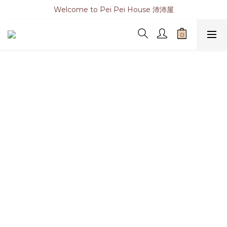
Welcome to Pei Pei House 沛沛屋
時鐘系列
餐具&杯子系列