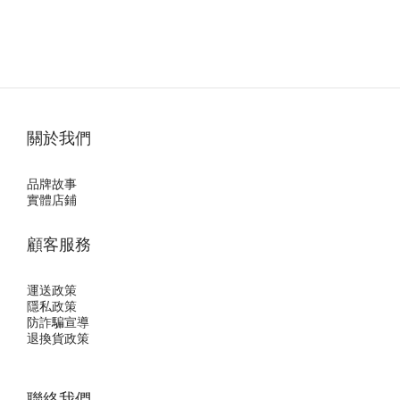
關於我們
品牌故事
實體店鋪
顧客服務
運送政策
隱私政
策
防詐騙宣導
退換貨政策
聯絡我們