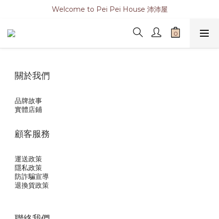
Welcome to Pei Pei House 沛沛屋
關於我們
品牌故事
實體店鋪
顧客服務
運送政策
隱私政
策
防詐騙宣導
退換貨政策
聯絡我們