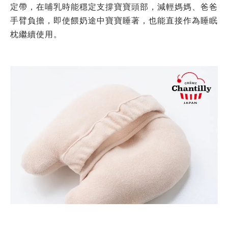
定帶，在哺乳時能穩定支撐寶寶頭部，減輕媽媽、爸爸
手臂負擔，即使餵奶途中寶寶睡著，也能直接作為睡眠
枕繼續使用。