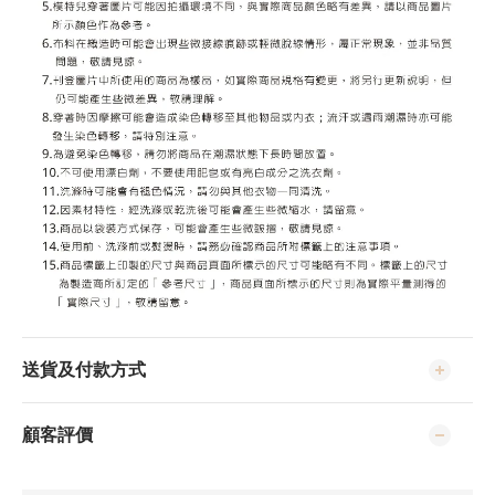
送貨及付款方式
顧客評價