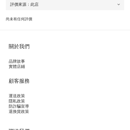
尚未有任何評價
關於我們
品牌故事
實體店鋪
顧客服務
運送政策
隱私政
策
防詐騙宣導
退換貨政策