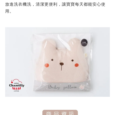
放進洗衣機洗，清潔更便利，讓寶寶每天都能安心使
用。