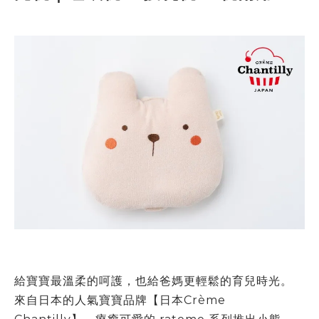
給寶寶最溫柔的呵護，也給爸媽更輕鬆的育兒時光。
來自日本的人氣寶寶品牌【日本
Crème