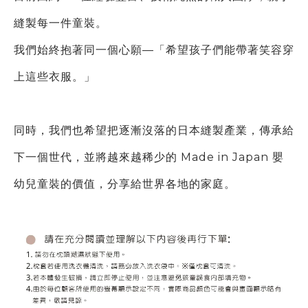
縫製每一件童裝。
我們始終抱著同一個心願—「希望孩子們能帶著笑容穿
上這些衣服。」
同時，我們也希望把逐漸沒落的日本縫製產業，傳承給
下一個世代，
並將越來越稀少的 Made in Japan 嬰
幼兒童裝的價值，分享給世界各地的家庭。