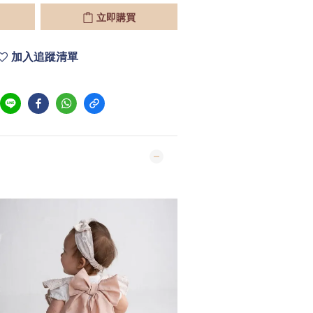
立即購買
加入追蹤清單