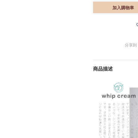
加入購物車
分享到
商品描述