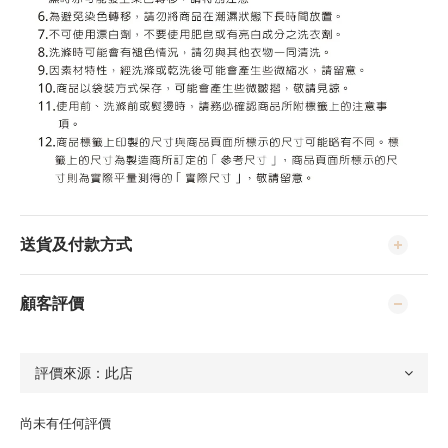
送貨及付款方式
顧客評價
尚未有任何評價