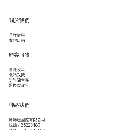
關於我們
品牌故事
實體店鋪
顧客服務
運送政策
隱私政
策
防詐騙宣導
退換貨政策
聯絡我們
沛沛屋國際有限公司
統編 / 83220183