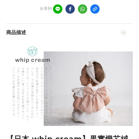
分享到
商品描述
【日本 whip cream】果實燈芯絨