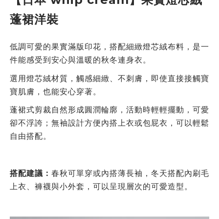
蓬裙洋裝
低調可愛的果實滿版印花，搭配細緻燈芯絨布料，是一
件能感受到安心與溫暖的秋冬連身衣。
選用燈芯絨材質，觸感細緻、不刺膚，即使直接接觸寶
寶肌膚，也能安心穿著。
蓬裙式剪裁自然形成圓潤輪廓，活動時輕輕擺動，可愛
卻不浮誇；無袖設計方便內搭上衣或包屁衣，可以輕鬆
自由搭配。
搭配建議：
春秋可單穿或內搭薄長袖，冬天搭配內刷毛
上衣、褲襪與小外套，可以呈現層次的可愛造型。