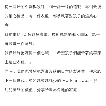
從一開始的企劃與設計，到一針一線的縫製，再到最後
的細心檢品，每一件衣服，都承載著對孩子的溫柔心
意。
目前由約 10 位經驗豐富、技術純熟的職人團隊，親手
縫製每一件童裝。
我們始終抱著同一個心願—「希望孩子們能帶著笑容穿
上這些衣服。」
同時，我們也希望把逐漸沒落的日本縫製產業，傳承給
下一個世代，
並將越來越稀少的 Made in Japan 嬰
幼兒童裝的價值，分享給世界各地的家庭。