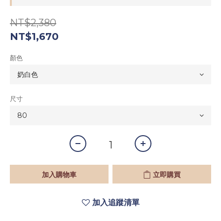
NT$2,380
NT$1,670
顏色
尺寸
加入購物車
立即購買
加入追蹤清單