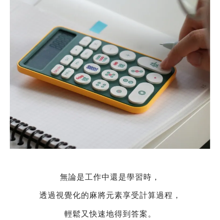
無論是工作中還是學習時，
透過視覺化的麻將元素享受計算過程，
輕鬆又快速地得到答案。