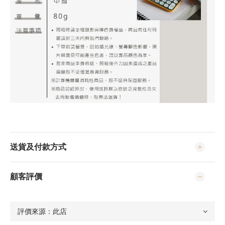
送貨及付款方式
顧客評價