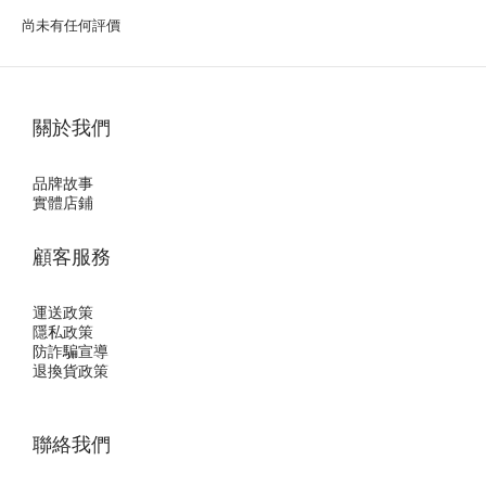
尚未有任何評價
關於我們
品牌故事
實體店鋪
顧客服務
運送政策
隱私政
策
防詐騙宣導
退換貨政策
聯絡我們