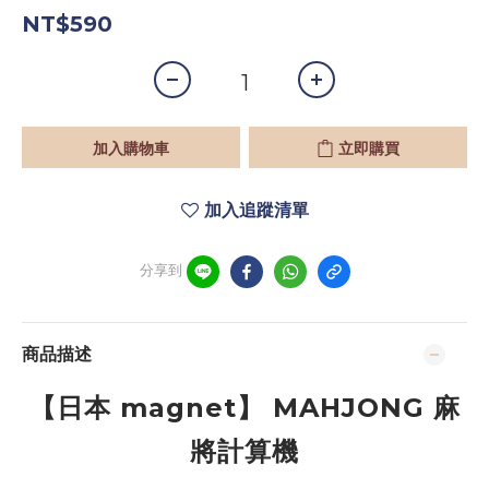
NT$590
加入購物車
立即購買
加入追蹤清單
分享到
商品描述
【日本 magnet】 MAHJONG 麻
將計算機