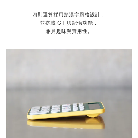
四則運算採用類漢字風格設計，
並搭載
GT
與記憶功能，
兼具趣味與實用性。