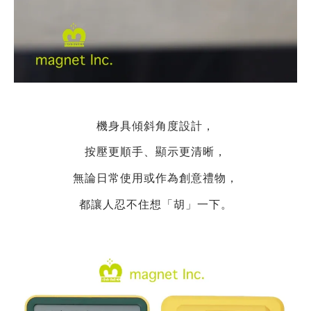
機身具傾斜角度設計，
按壓更順手、顯示更清晰，
無論日常使用或作為創意禮物，
都讓人忍不住想「胡」一下。