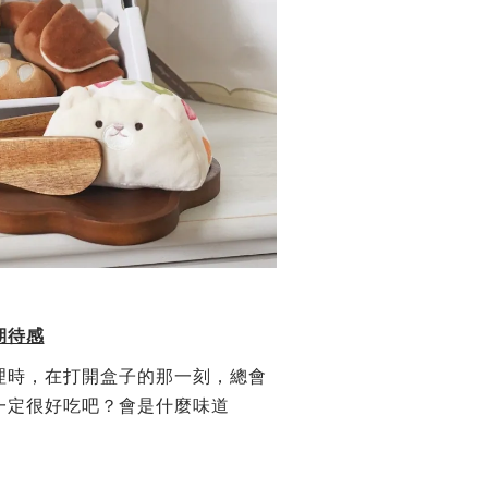
期待感
理時，在打開盒子的那一刻，
總會
一定很好吃吧？會是什麼味道