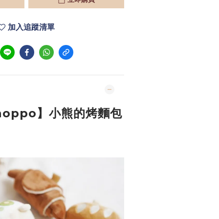
加入追蹤清單
noppo】小熊的烤麵包