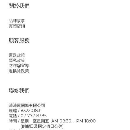
關於我們
品牌故事
實體店鋪
顧客服務
運送政策
隱私政
策
防詐騙宣導
退換貨政策
聯絡我們
沛沛屋國際有限公司
統編 / 83220183
電話 / 07-777-8385
時間 / 星期一至星期五 AM 08:30 ~ PM 18:00
(例假日及國定假日公休)