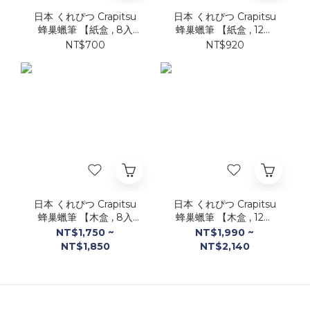
日本 くれぴつ Crapitsu
日本 くれぴつ Crapitsu
蜂巢蠟筆 【紙盒 , 8入
蜂巢蠟筆 【紙盒 , 12入
裝】
裝】
NT$700
NT$920
日本 くれぴつ Crapitsu
日本 くれぴつ Crapitsu
蜂巢蠟筆 【木盒 , 8入
蜂巢蠟筆 【木盒 , 12入
裝】
裝】
NT$1,750 ~
NT$1,990 ~
NT$1,850
NT$2,140