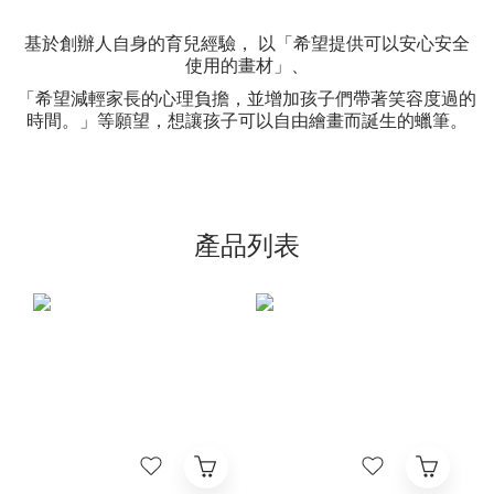
基於創辦人自身的育兒經驗， 以「希望提供可以安心安全
使用的畫材」、
「希望減輕家長的心理負擔，並增加孩子們帶著笑容度過的
時間。」等願望，想讓孩子可以自由繪畫而誕生的蠟筆。
產品列表