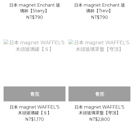
日本 magnet Enchant 玻
日本 magnet Enchant 玻
璃杯【Starry】
璃杯【Trevi】
NT$790
NT$790
售完
售完
日本 magnet WAFFEL'S
日本 magnet WAFFEL'S
木頭玻璃罐【Ｓ】
木頭玻璃罩盤【穹頂】
NT$1,170
NT$2,800