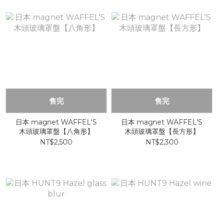
售完
售完
日本 magnet WAFFEL'S
日本 magnet WAFFEL'S
木頭玻璃罩盤【八角形】
木頭玻璃罩盤【長方形】
NT$2,500
NT$2,300