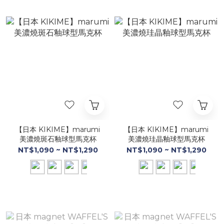
【日本 KIKIME】marumi
【日本 KIKIME】marumi
美濃燒斑石釉球型馬克杯
美濃燒珪晶釉球型馬克杯
NT$1,090 ~ NT$1,290
NT$1,090 ~ NT$1,290