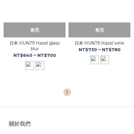
售完
售完
日本 HUNT9 Hazel glass
日本 HUNT9 Hazel wine
blur
NT$730 ~ NT$780
NT$640 ~ NT$700
1
關於我們