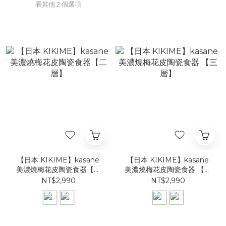
看其他 2 個選項
【日本 KIKIME】kasane
【日本 KIKIME】kasane
美濃燒梅花皮陶瓷食器【二
美濃燒梅花皮陶瓷食器 【三
層】
層】
NT$2,990
NT$2,990