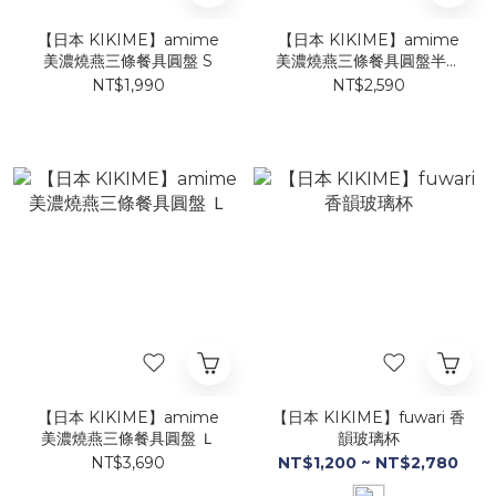
【日本 KIKIME】amime
【日本 KIKIME】amime
美濃燒燕三條餐具圓盤 S
美濃燒燕三條餐具圓盤半月
圓盤
NT$1,990
NT$2,590
【日本 KIKIME】amime
【日本 KIKIME】fuwari 香
美濃燒燕三條餐具圓盤 Ｌ
韻玻璃杯
NT$3,690
NT$1,200 ~ NT$2,780