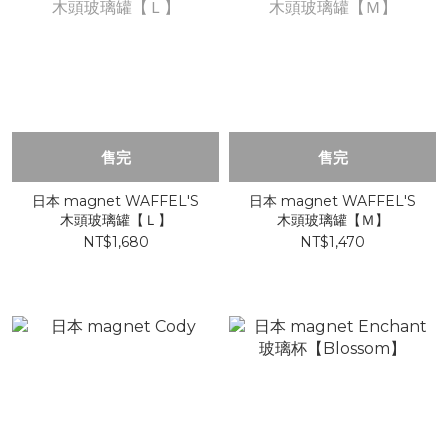
售完
售完
日本 magnet WAFFEL'S
日本 magnet WAFFEL'S
木頭玻璃罐【Ｌ】
木頭玻璃罐【Ｍ】
NT$1,680
NT$1,470