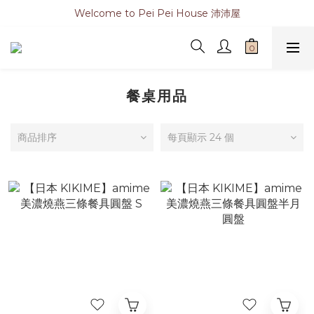
Welcome to Pei Pei House 沛沛屋
餐桌用品
商品排序
每頁顯示 24 個