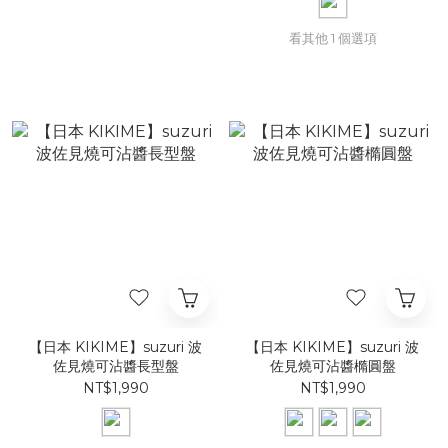
看其他 1 個選項
【日本 KIKIME】suzuri 波
【日本 KIKIME】suzuri 波
佐見燒可沾醬長型盤
佐見燒可沾醬橢圓盤
NT$1,990
NT$1,990