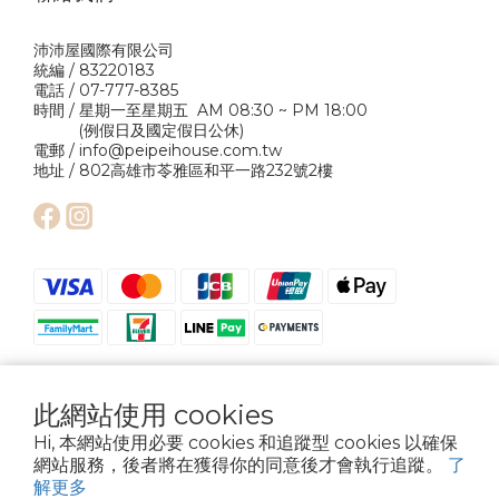
沛沛屋國際有限公司
統編 / 83220183
電話 / 07-777-8385
時間 / 星期一至星期五 AM 08:30 ~ PM 18:00
(例假日及國定假日公休)
電郵 / info@peipeihouse.com.tw
地址 / 802高雄市苓雅區和平一路232號2樓
此網站使用 cookies
Hi, 本網站使用必要 cookies 和追蹤型 cookies 以確保
網站服務，後者將在獲得你的同意後才會執行追蹤。
了
Copyright © 2024 Pei Pei House International Company Ltd. All Rights
解更多
Reserved.