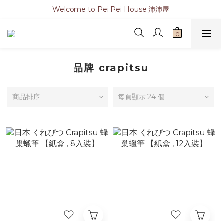
Welcome to Pei Pei House 沛沛屋
品牌 crapitsu
商品排序
每頁顯示 24 個