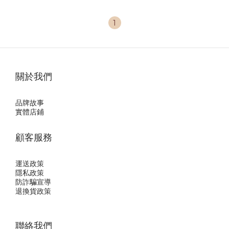
1
關於我們
品牌故事
實體店鋪
顧客服務
運送政策
隱私政
策
防詐騙宣導
退換貨政策
聯絡我們