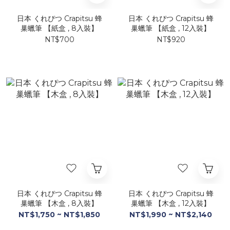
日本 くれぴつ Crapitsu 蜂
日本 くれぴつ Crapitsu 蜂
巢蠟筆 【紙盒 , 8入裝】
巢蠟筆 【紙盒 , 12入裝】
NT$700
NT$920
日本 くれぴつ Crapitsu 蜂
日本 くれぴつ Crapitsu 蜂
巢蠟筆 【木盒 , 8入裝】
巢蠟筆 【木盒 , 12入裝】
NT$1,750 ~ NT$1,850
NT$1,990 ~ NT$2,140